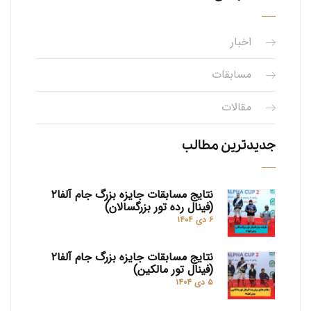
اخبار
مسابقات
مقالات
جدیدترین مطالب
نتایج مسابقات جایزه بزرگ جام آلفا۲
(فینال رده تور بزرگسالان)
۶ دی ۱۴۰۴
نتایج مسابقات جایزه بزرگ جام آلفا۲
(فینال تور مالکین)
۵ دی ۱۴۰۴