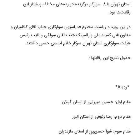
استان تهران با 8 سوارکار برگزیده در رده‌های مختلف پیشتاز این
رقابت‌ها بود.
در این رویداد ریاست محترم فدراسیون سوارکاری جناب آقای کاظمیان و
معاون فنی کمیته ملی پارالمپیک جناب آقای سولگی و نایب رئیس
هیئت سوارکاری استان تهران سرکار خانم انیسی حضور داشتند.
جدول نتایج این رقابتها :
*رده A*
مقام اول: حسین میرزایی از استان گیلان
مقام دوم: رضا رئوفی از استان البرز
مقام سوم: شوآ حسن‌پور از استان مازندران