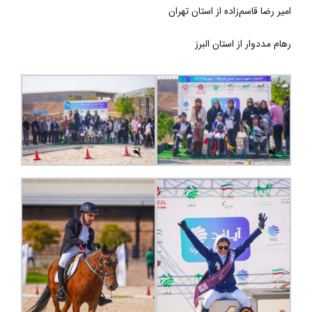
امیر رضا قاسم‌زاده از استان تهران
رهام مددوار از استان البرز