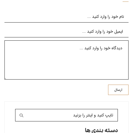
دسته بندی ها