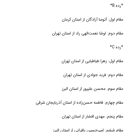
*رده B*
مقام اول: آتوسا آزادگان از استان کرمان
مقام دوم: اوشا نعمت‌الهی راد از استان تهران
*رده C*
مقام اول: زهرا طباطبایی از استان تهران
مقام دوم: فربد جوادی از استان تهران
مقام سوم: محسن علیپور از استان البرز
مقام چهارم: فاطمه حسن‌زاده از استان آذربایجان شرقی
مقام پنجم: مهدی افشار از استان تهران
مقام ششم: امیرحسین بافرانی از استان البرز