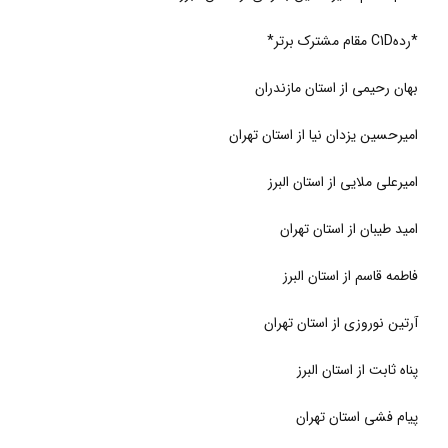
*ردهC1D
مقام مشترک برتر*
بهان رحیمی از استان مازندران
امیرحسین یزدان نیا از استان تهران
امیرعلی ملایی از استان البرز
امید طیبان از استان تهران
فاطمه قاسم از استان البرز
آرتین نوروزی از استان تهران
پناه ثابت از استان البرز
پیام فشی استان تهران