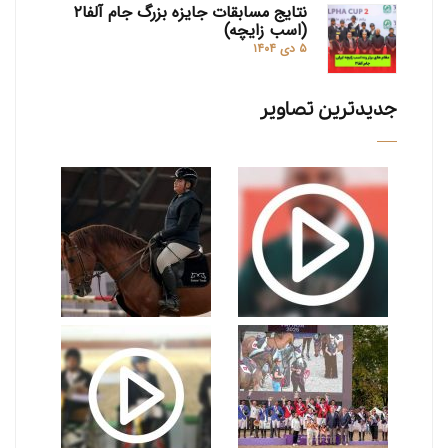
نتایج مسابقات جایزه بزرگ جام آلفا۲
(اسب زایچه)
۵ دی ۱۴۰۴
جدیدترین تصاویر