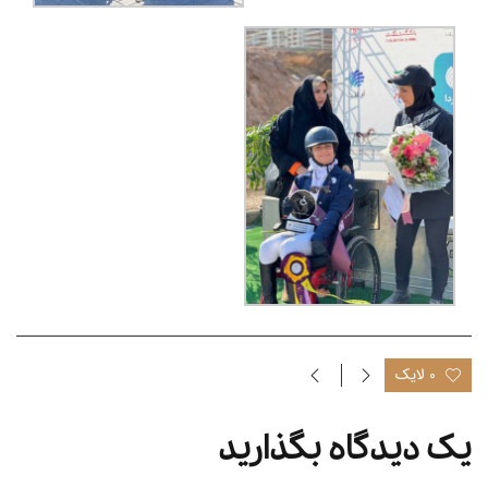
0 لایک
یک دیدگاه بگذارید