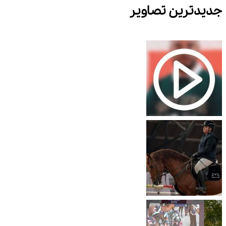
دیدترین تصاویر