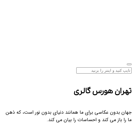
هران هورس گالری
هان بدون عکاسی برای ما همانند دنیای بدون نور است، که ذهن
ا را باز می کند و احساسات را بیان می کند.