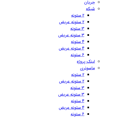
جریان
شبکه
2 ستونه
2 ستونه عریض
3 ستونه
3 ستونه عریض
4 ستونه
4 ستونه عریض
6 ستونه
لینک پروژه
ماسونری
2 ستونه
2 ستونه عریض
3 ستونه
3 ستونه عریض
4 ستونه
4 ستونه عریض
6 ستونه