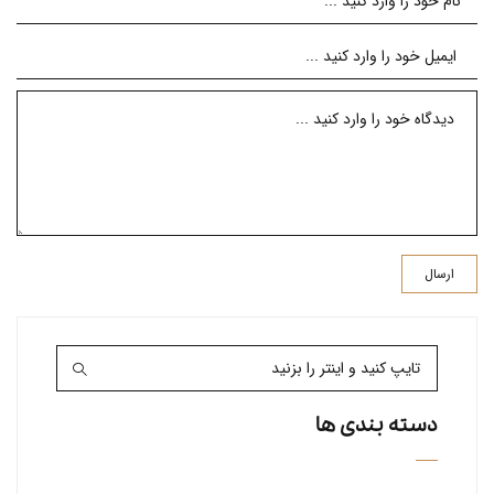
دسته بندی ها