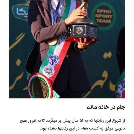
جام در خانه ماند
از شروع این رقابتها که به 51 سال پیش بر میگردد تا به امروز هیچ
بانویی موفق به کسب مقام در این رقابتها نشده بود.