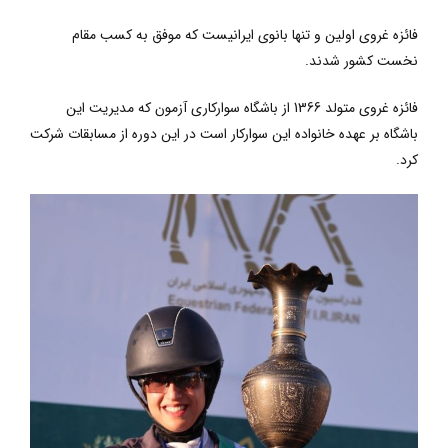
فائزه غروی
اولین و تنها بانوی ایرانیست که موفق به کسب مقام
نخست کشور شدند.
فائزه غروی
متولد 1366 از باشگاه سوارکاری آزمون که مدیریت این
باشگاه بر عهده خانواده این سوارکار است در این دوره از مسابقات شرکت
کرد.