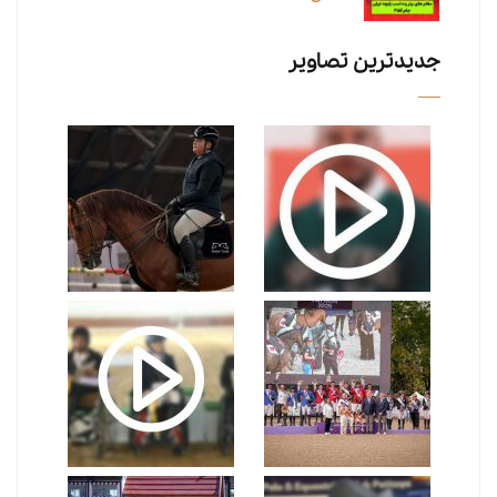
جدیدترین تصاویر