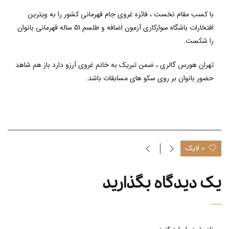
با کسب مقام نخست ،
فائزه غروی
جام قهرمانی کشور را به ویترین
افتخارات باشگاه سوارکاری آزمون اضافه و طلسم 51 ساله قهرمانی بانوان
را شکست.
تهران هورس گالری ، ضمن تبریک به خانم غروی آرزو دارد باز هم شاهد
حضور بانوان بر روی سکو های مسابقات باشد.
0 لایک
یک دیدگاه بگذارید