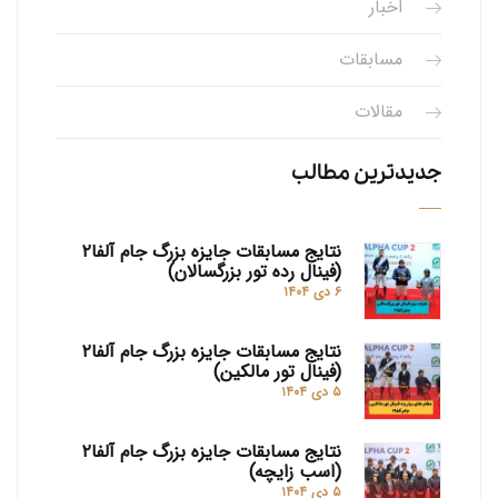
اخبار
مسابقات
مقالات
جدیدترین مطالب
نتایج مسابقات جایزه بزرگ جام آلفا۲
(فینال رده تور بزرگسالان)
۶ دی ۱۴۰۴
نتایج مسابقات جایزه بزرگ جام آلفا۲
(فینال تور مالکین)
۵ دی ۱۴۰۴
نتایج مسابقات جایزه بزرگ جام آلفا۲
(اسب زایچه)
۵ دی ۱۴۰۴