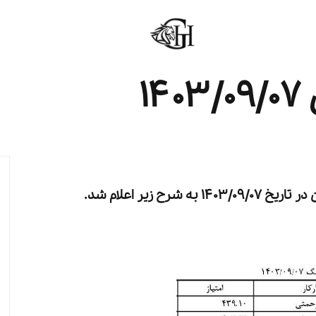
1
در تاریخ 1403/09/07 به شرح زیر اعلام شد.