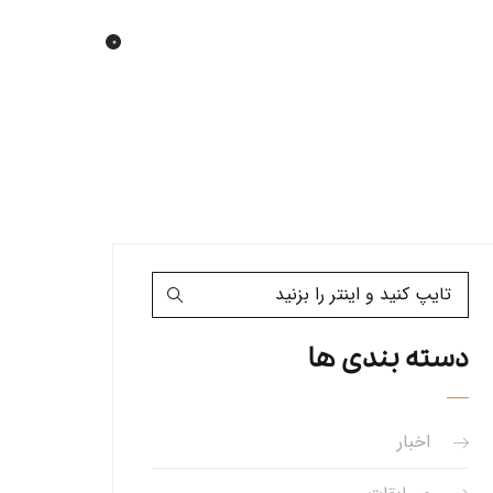
0
دسته بندی ها
اخبار