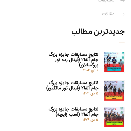
مسابقات
مقالات
جدیدترین مطالب
نتایج مسابقات جایزه بزرگ
جام آلفا۲ (فینال رده تور
بزرگسالان)
۶ دی ۱۴۰۴
نتایج مسابقات جایزه بزرگ
جام آلفا۲ (فینال تور مالکین)
۵ دی ۱۴۰۴
نتایج مسابقات جایزه بزرگ
جام آلفا۲ (اسب زایچه)
۵ دی ۱۴۰۴