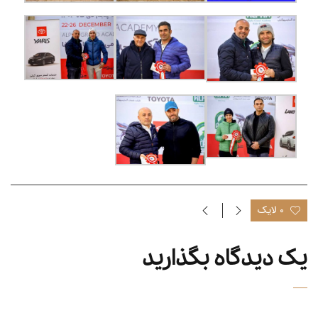
0 لایک
یک دیدگاه بگذارید