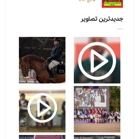
۵ دی ۱۴۰۴
جدیدترین تصاویر