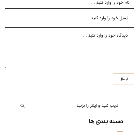
دسته بندی ها