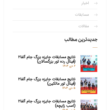
اخبار
مسابقات
مقالات
جدیدترین مطالب
نتایج مسابقات جایزه بزرگ جام آلفا۲
(فینال رده تور بزرگسالان)
۶ دی ۱۴۰۴
نتایج مسابقات جایزه بزرگ جام آلفا۲
(فینال تور مالکین)
۵ دی ۱۴۰۴
نتایج مسابقات جایزه بزرگ جام آلفا۲
(اسب زایچه)