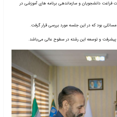
ات فراغت دانشجویان و سازماندهی برنامه های آموزشی در
 مسائلی بود که در این جلسه مورد بررسی قرار گرفت.