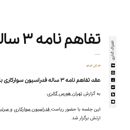
تفاهم نامه ۳ ساله فدراسیون سوارکاری با ارتش
اشتراک گذاری
۱۳ آذر ۱۴۰۳
عقد تفاهم نامه ۳ ساله فدراسیون سوارکاری با ارتش جمهوری اسلامی ایران
به گزارش
تهران هورس گالری
:
این جلسه با حضور ریاست
فدراسیون سوارکاری
و
سرتیپ
ارتش برگزار شد.