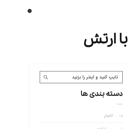
0
دسته بندی ها
اخبار