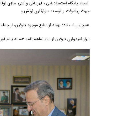
ایجاد پایگاه استعدادیابی ، قهرمانی و غنی سازی اوق
جهت پیشرفت و توسعه سوارکاری ارتش و
همچنین استفاده بهینه از منابع موجود طرفین، از جمله
ابراز امیدواری طرفین از این تفاهم نامه ۳ساله پیام آور پیشرفت و توسعه این رشته در سطوح عالی می‌باشد‌.