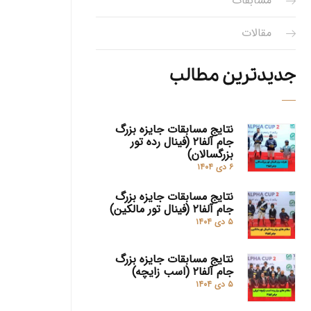
مسابقات
مقالات
جدیدترین مطالب
نتایج مسابقات جایزه بزرگ
جام آلفا۲ (فینال رده تور
بزرگسالان)
۶ دی ۱۴۰۴
نتایج مسابقات جایزه بزرگ
جام آلفا۲ (فینال تور مالکین)
۵ دی ۱۴۰۴
نتایج مسابقات جایزه بزرگ
جام آلفا۲ (اسب زایچه)
۵ دی ۱۴۰۴