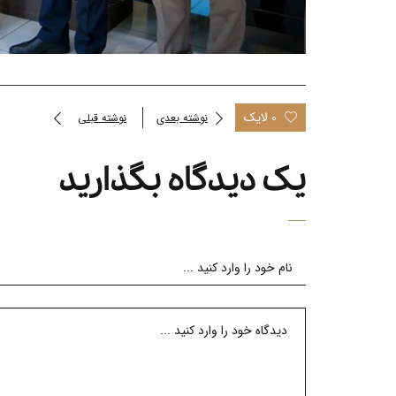
0 لایک
نوشته بعدی
نوشته قبلی
یک دیدگاه بگذارید