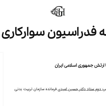
 دوم ستاد دکتر حسین امیدی
فرمانده سازمان تربیت بدنی