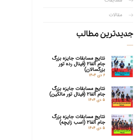
مسابقات
مقالات
جدیدترین مطالب
نتایج مسابقات جایزه بزرگ
جام آلفا۲ (فینال رده تور
بزرگسالان)
۶ دی ۱۴۰۴
نتایج مسابقات جایزه بزرگ
جام آلفا۲ (فینال تور مالکین)
۵ دی ۱۴۰۴
نتایج مسابقات جایزه بزرگ
جام آلفا۲ (اسب زایچه)
۵ دی ۱۴۰۴