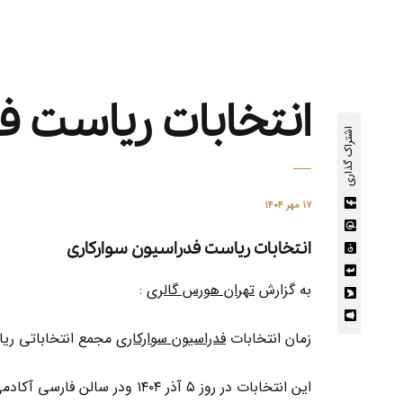
انتخابات ریاست ف
اشتراک گذاری
۱۷ مهر ۱۴۰۴
انتخابات ریاست فدراسیون سوارکاری
به گزارش
تهران هورس گالری
:
زمان انتخابات
فدراسیون سوارکاری
مجمع انتخاباتی ریا
این انتخابات در روز ۵ آذر ۱۴۰۴ ودر سالن فارسی آکادمی ملی المپیک برگزار خواهد شد.