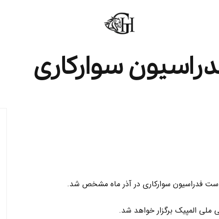
دراسیون سوارکاری
ست فدراسیون سوارکاری در آذر ماه مشخص شد.