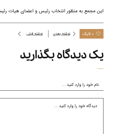
این مجمع به منظور انتخاب رئیس و اعضای هیات رئیسه
0 لایک
نوشته بعدی
نوشته قبلی
یک دیدگاه بگذارید