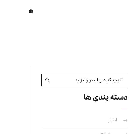
0
دسته بندی ها
اخبار