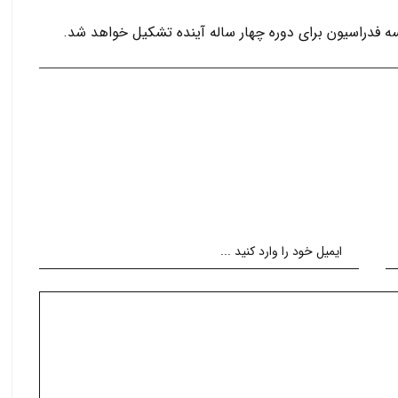
 فدراسیون برای دوره چهار ساله آینده تشکیل خواهد شد.