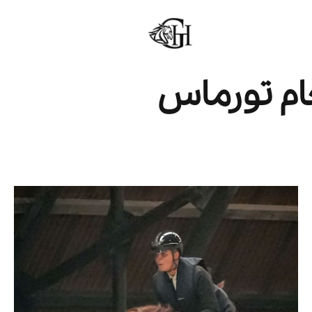
ام تورماس