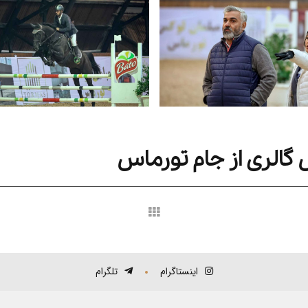
گالری از جام تورماس
اینستاگرام
تلگرام