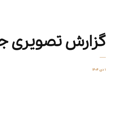
گزارش تصویری ج
۱ دی ۱۴۰۴