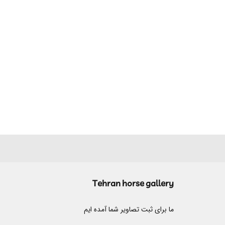
Tehran horse gallery
ما برای ثبت تصاویر شما آمده ایم