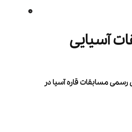
0
ات آسیایی
رسمی مسابقات قاره آسیا در