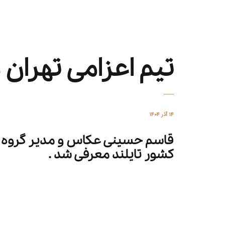
تیم اعزامی تهران
۱۴ آذر ۱۴۰۴
قاسم حسینی عکاس و مدیر گروه ر
کشور تایلند معرفی شد .